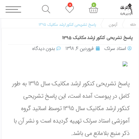
0
0
خانه
آزمون
پاسخ تشریحی کنکور ارشد مکانیک 1395
پاسخ تشریحی کنکور ارشد مکانیک 1395
استاد سرلک
فروردین 4, 1398
بدون ديدگاه
پاسخ تشریحی کنکور ارشد مکانیک سال 1395 به طور
کامل در پیوست آمده است، این پاسخ تشریحی
کنکور ارشد مکانیک سال 1395 توسط اساتید گروه
آموزشی استاد سرلک تهییه گردیده است و نشر آن با
ذکر منبع بلامانع می باشد.