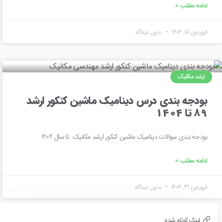
ادامه مطلب »
فروردین 15, 1404
بدون دیدگاه
ارشد مکانیک
بودجه بندی درس دینامیک ماشین کنکور ارشد
89 تا 1404
بودجه بندی سوالات دینامیک ماشین کنکور ارشد مکانیک تا سال 1404
ادامه مطلب »
فروردین 31, 1404
بدون دیدگاه
لینک کوتاه شده