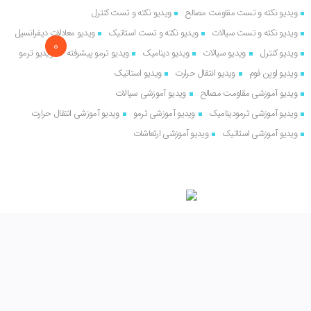
ویدیو نکته و تست مقاومت مصالح
ویدیو نکته و تست کنترل
ویدیو نکته و تست سیالات
ویدیو نکته و تست استاتیک
ویدیو معادلات دیفرانسیل
0
ویدیو کنترل
ویدیو سیالات
ویدیو دینامیک
ویدیو ترمو پیشرفته
ویدیو ترمو
ویدیو اوپن فوم
ویدیو انتقال حرارت
ویدیو استاتیک
ویدیو آموزشی مقاومت مصالح
ویدیو آموزشی سیالات
ویدیو آموزشی ترمودینامیک
ویدیو آموزشی ترمو
ویدیو آموزشی انتقال حرارت
ویدیو آموزشی استاتیک
ویدیو آموزشی ارتعاشات