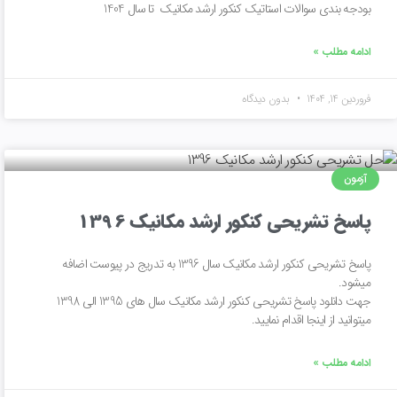
بودجه بندی سوالات استاتیک کنکور ارشد مکانیک تا سال 1404
ادامه مطلب »
فروردین 14, 1404
بدون دیدگاه
آزمون
پاسخ تشریحی کنکور ارشد مکانیک 1396
پاسخ تشریحی کنکور ارشد مکانیک سال 1396 به تدریج در پیوست اضافه
میشود.
جهت دانلود پاسخ تشریحی کنکور ارشد مکانیک سال های 1395 الی 1398
میتوانید از اینجا اقدام نمایید.
ادامه مطلب »