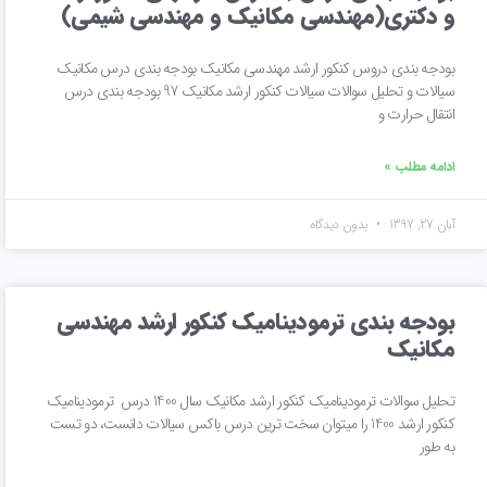
و دکتری(مهندسی مکانیک و مهندسی شیمی)
بودجه بندی دروس کنکور ارشد مهندسی مکانیک بودجه بندی درس مکانیک
سیالات و تحلیل سوالات سیالات کنکور ارشد مکانیک 97 بودجه بندی درس
انتقال حرارت و
ادامه مطلب »
آبان 27, 1397
بدون دیدگاه
بودجه بندی ترمودینامیک کنکور ارشد مهندسی
مکانیک
تحلیل سوالات ترمودینامیک کنکور ارشد مکانیک سال 1400 درس ترمودینامیک
کنکور ارشد 1400 را میتوان سخت ترین درس باکس سیالات دانست، دو تست
به طور