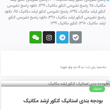
مکانیک 95
,
پاسخ تشریحی کنکور مکانیک 1399
,
دانلود پاسخ تشریحی
کنکور ارشد مکانیک 1395، پاسخ تشریحی کنکور ارشد مکانیک 95، دانلود
پاسخ تشریحی کنکور ارشد مکانیک 1398
,
دانلود پاسخ تشریحی کنکور
ارشد مکانیک 1398
,
کنکور مکانیک 1399
متاسفیم! برای ثبت دیدگاه باید
وارد شوید!
استاتیک
بودجه بندی استاتیک کنکور ارشد مکانیک