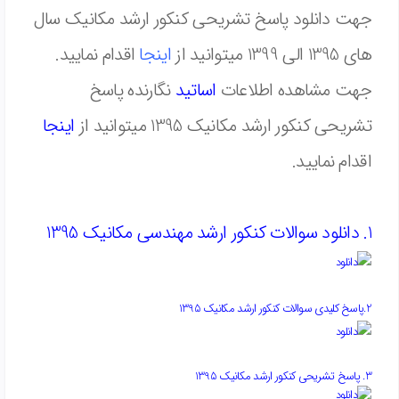
جهت دانلود پاسخ تشریحی کنکور ارشد مکانیک سال
های 1395 الی 1399 میتوانید از
اینجا
اقدام نمایید.
جهت مشاهده اطلاعات
اساتید
نگارنده پاسخ
تشریحی کنکور ارشد مکانیک 1395 میتوانید از
اینجا
اقدام نمایید.
1. دانلود سوالات کنکور ارشد مهندسی مکانیک 1395
2.پاسخ کلیدی سوالات کنکور ارشد مکانیک 1395
3. پاسخ تشریحی کنکور ارشد مکانیک 1395