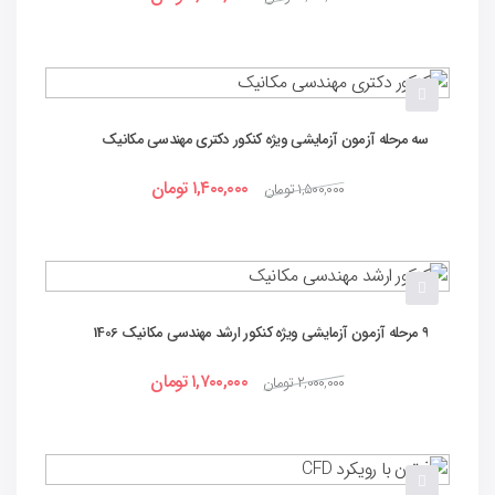
سه مرحله آزمون آزمایشی ویژه کنکور دکتری مهندسی مکانیک
۱,۴۰۰,۰۰۰
تومان
۱,۵۰۰,۰۰۰
تومان
۹ مرحله آزمون آزمایشی ویژه کنکور ارشد مهندسی مکانیک 1406
۱,۷۰۰,۰۰۰
تومان
۲,۰۰۰,۰۰۰
تومان