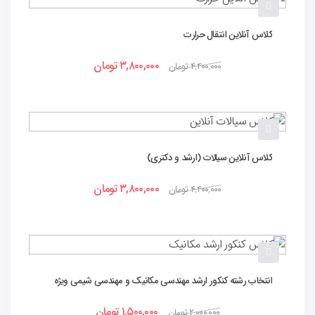
کلاس آنلاین انتقال حرارت
۳,۸۰۰,۰۰۰
تومان
۴,۴۰۰,۰۰۰
تومان
کلاس آنلاین سیالات (ارشد و دکتری)
۳,۸۰۰,۰۰۰
تومان
۴,۴۰۰,۰۰۰
تومان
انتخاب رشته کنکور ارشد مهندسی مکانیک و مهندسی شیمی ویژه
کنکور 1404
۱,۵۰۰,۰۰۰
تومان
۲,۰۰۰,۰۰۰
تومان