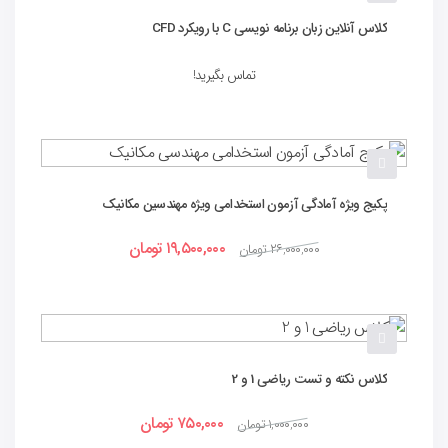
کلاس آنلاین زبان برنامه نویسی C با رویکرد CFD
تماس بگیرید!
پکیج ویژه آمادگی آزمون استخدامی ویژه مهندسین مکانیک
۱۹,۵۰۰,۰۰۰
تومان
۲۶,۰۰۰,۰۰۰
تومان
کلاس نکته و تست ریاضی 1 و 2
۷۵۰,۰۰۰
تومان
۱,۰۰۰,۰۰۰
تومان