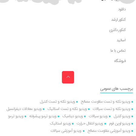
دانلود
کنکور ارشد
کنکور دکتری
اساتید
تماس با ما
فروشگاه
برچسب های عمومی
ویدیو نکته و تست مقاومت مصالح
ویدیو نکته و تست کنترل
ویدیو نکته و تست سیالات
ویدیو نکته و تست استاتیک
ویدیو معادلات دیفرانسیل
ویدیو کنترل
ویدیو سیالات
ویدیو دینامیک
ویدیو ترمو پیشرفته
ویدیو ترمو
ویدیو اوپن فوم
ویدیو انتقال حرارت
ویدیو استاتیک
ویدیو آموزشی مقاومت مصالح
ویدیو آموزشی سیالات