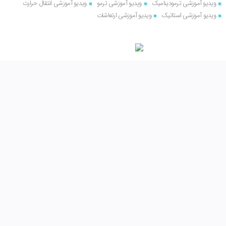
ویدیو آموزشی ترمودینامیک
ویدیو آموزشی ترمو
ویدیو آموزشی انتقال حرارت
ویدیو آموزشی استاتیک
ویدیو آموزشی ارتعاشات