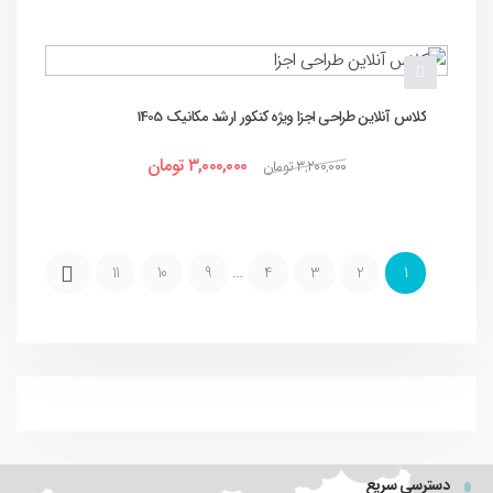
کلاس آنلاین طراحی اجزا ویژه کنکور ارشد مکانیک 1405
۳,۰۰۰,۰۰۰
تومان
۳,۲۰۰,۰۰۰
تومان
…
11
10
9
4
3
2
1
→
دسترسی سریع