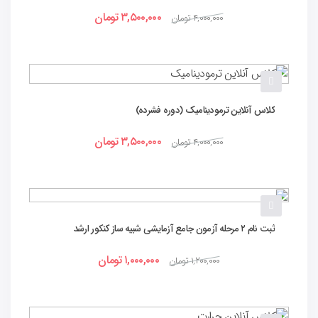
۳,۵۰۰,۰۰۰
تومان
۴,۰۰۰,۰۰۰
تومان
کلاس آنلاین ترمودینامیک (دوره فشرده)
۳,۵۰۰,۰۰۰
تومان
۴,۰۰۰,۰۰۰
تومان
ثبت نام ۲ مرحله آزمون جامع آزمایشی شبیه ساز کنکور ارشد
مهندسی مکانیک ویژه سال ۱۴۰۵(۲۹ خرداد و ۱۲ تیر)
۱,۰۰۰,۰۰۰
تومان
۱,۲۰۰,۰۰۰
تومان