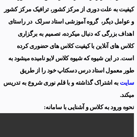
کیفیت به علت دوری از مرکز کشور، ترافیک مرکز کشور
و عوامل دیگر، گروه آموزشی استاد سرلک در راستای
اهداف بزرگی که دنبال میکرده، تصمیم به برگزاری
کلاس های آنلاین با کیفیت کلاس های حضوری کرده
است. در این شیوه که شیوه کلاس لایو نامیده میشود به
طور معمول استاد درس دسکتاپ خود را از طریق
سایت
به اشتراک گذاشته و با قلم نوری شروع به تدریس
میکند.
نحوه ورود به کلاس و آشنایی با سامانه: