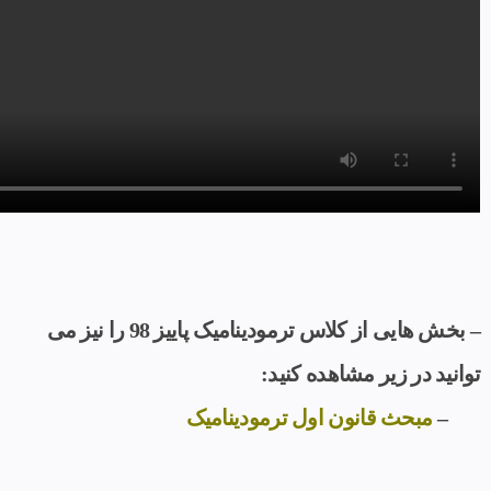
– بخش هایی از کلاس ترمودینامیک پاییز 98 را نیز می
توانید در زیر مشاهده کنید:
–
مبحث قانون اول ترمودینامیک