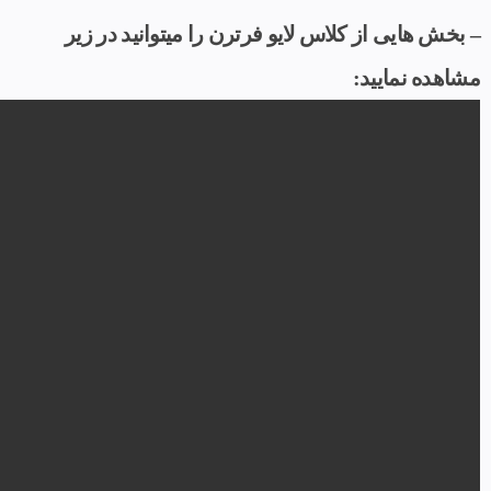
– بخش هایی از کلاس لایو فرترن را میتوانید در زیر
مشاهده نمایید: