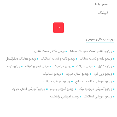
تماس با ما
فروشگاه
برچسب های عمومی
ویدیو نکته و تست مقاومت مصالح
ویدیو نکته و تست کنترل
ویدیو نکته و تست سیالات
ویدیو نکته و تست استاتیک
ویدیو معادلات دیفرانسیل
ویدیو کنترل
ویدیو سیالات
ویدیو دینامیک
ویدیو ترمو پیشرفته
ویدیو ترمو
ویدیو اوپن فوم
ویدیو انتقال حرارت
ویدیو استاتیک
ویدیو آموزشی مقاومت مصالح
ویدیو آموزشی سیالات
ویدیو آموزشی ترمودینامیک
ویدیو آموزشی ترمو
ویدیو آموزشی انتقال حرارت
ویدیو آموزشی استاتیک
ویدیو آموزشی ارتعاشات