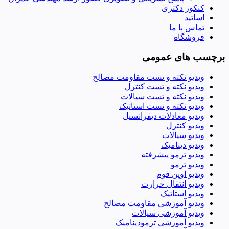
کنکور دکتری
اساتید
تماس با ما
فروشگاه
برچسب های عمومی
ویدیو نکته و تست مقاومت مصالح
ویدیو نکته و تست کنترل
ویدیو نکته و تست سیالات
ویدیو نکته و تست استاتیک
ویدیو معادلات دیفرانسیل
ویدیو کنترل
ویدیو سیالات
ویدیو دینامیک
ویدیو ترمو پیشرفته
ویدیو ترمو
ویدیو اوپن فوم
ویدیو انتقال حرارت
ویدیو استاتیک
ویدیو آموزشی مقاومت مصالح
ویدیو آموزشی سیالات
ویدیو آموزشی ترمودینامیک