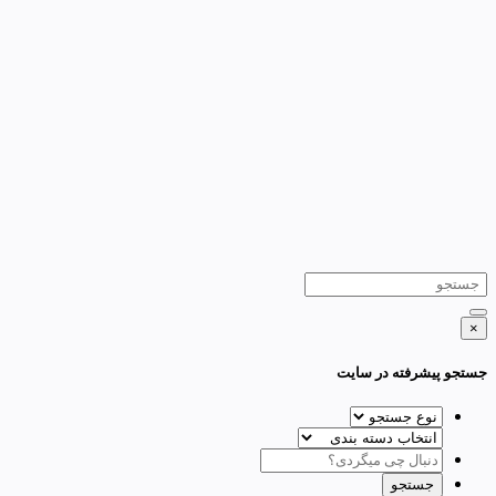
×
جستجو پیشرفته در سایت