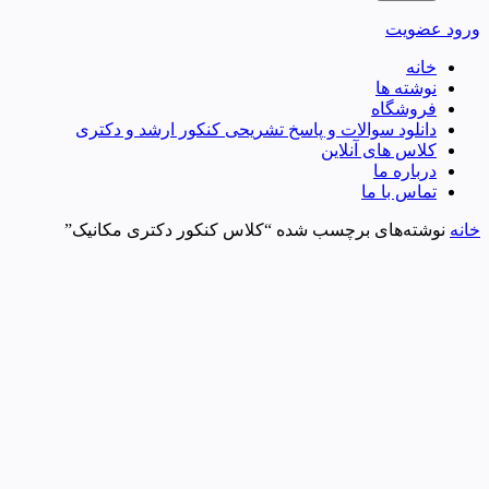
ورود
عضویت
خانه
نوشته ها
فروشگاه
دانلود سوالات و پاسخ تشریحی کنکور ارشد و دکتری
کلاس های آنلاین
درباره ما
تماس با ما
خانه
نوشته‌های برچسب شده “کلاس کنکور دکتری مکانیک”