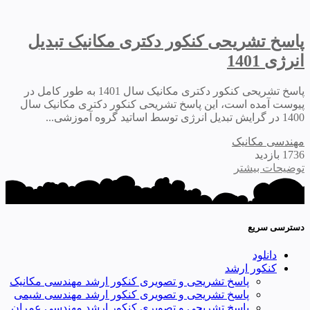
پاسخ تشریحی کنکور دکتری مکانیک تبدیل
انرژی 1401
پاسخ تشریحی کنکور دکتری مکانیک سال 1401 به طور کامل در
پیوست آمده است، این پاسخ تشریحی کنکور دکتری مکانیک سال
1400 در گرایش تبدیل انرژی توسط اساتید گروه آموزشی...
مهندسی مکانیک
1736 بازدید
توضیحات بیشتر
دسترسی سریع
دانلود
کنکور ارشد
پاسخ تشریحی و تصویری کنکور ارشد مهندسی مکانیک
پاسخ تشریحی و تصویری کنکور ارشد مهندسی شیمی
پاسخ تشریحی و تصویری کنکور ارشد مهندسی عمران