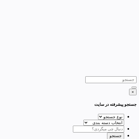
×
جستجو پیشرفته در سایت