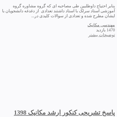
بنابر احتیاج داوطلبین طی مصاحبه ای که گروه مشاوره گروه
آموزشی استاد سرلک با استاد داشتند تعدادی از دغدغه دانشجویان با
ایشان مطرح شده و تعدادی از سوالات کلیدی در...
مهندسی مکانیک
1470 بازدید
توضیحات بیشتر
پاسخ تشریحی کنکور ارشد مکانیک 1398