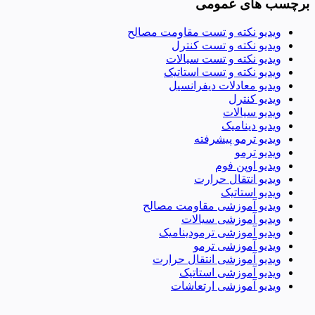
برچسب های عمومی
ویدیو نکته و تست مقاومت مصالح
ویدیو نکته و تست کنترل
ویدیو نکته و تست سیالات
ویدیو نکته و تست استاتیک
ویدیو معادلات دیفرانسیل
ویدیو کنترل
ویدیو سیالات
ویدیو دینامیک
ویدیو ترمو پیشرفته
ویدیو ترمو
ویدیو اوپن فوم
ویدیو انتقال حرارت
ویدیو استاتیک
ویدیو آموزشی مقاومت مصالح
ویدیو آموزشی سیالات
ویدیو آموزشی ترمودینامیک
ویدیو آموزشی ترمو
ویدیو آموزشی انتقال حرارت
ویدیو آموزشی استاتیک
ویدیو آموزشی ارتعاشات