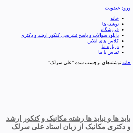
ورود
عضویت
خانه
نوشته ها
فروشگاه
دانلود سوالات و پاسخ تشریحی کنکور ارشد و دکتری
کلاس های آنلاین
درباره ما
تماس با ما
خانه
نوشته‌های برچسب شده “علی سرلک”
باید ها و نباید ها رشته مکانیک و کنکور ارشد
و دکتری مکانیک از زبان استاد علی سرلک