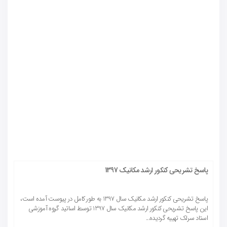
پاسخ تشریحی کنکور ارشد مکانیک 1397
پاسخ تشریحی کنکور ارشد مکانیک سال 1397 به طور کامل در پیوست آمده است،
این پاسخ تشریحی کنکور ارشد مکانیک سال 1397 توسط اساتید گروه آموزشی
استاد سرلک تهییه گردیده...