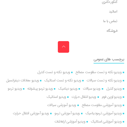
کنکور دکتری
اساتید
تماس با ما
فروشگاه
برچسب های عمومی
ویدیو نکته و تست مقاومت مصالح
ویدیو نکته و تست کنترل
ویدیو نکته و تست سیالات
ویدیو نکته و تست استاتیک
ویدیو معادلات دیفرانسیل
ویدیو کنترل
ویدیو سیالات
ویدیو دینامیک
ویدیو ترمو پیشرفته
ویدیو ترمو
ویدیو اوپن فوم
ویدیو انتقال حرارت
ویدیو استاتیک
ویدیو آموزشی مقاومت مصالح
ویدیو آموزشی سیالات
ویدیو آموزشی ترمودینامیک
ویدیو آموزشی ترمو
ویدیو آموزشی انتقال حرارت
ویدیو آموزشی استاتیک
ویدیو آموزشی ارتعاشات