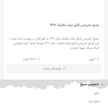
پاسخ تشریحی کنکور ارشد مکانیک 1396
پاسخ تشریحی کنکور ارشد مکانیک سال 1396 به طور کامل در پیوست آمده است،
این پاسخ تشریحی کنکور ارشد مکانیک سال 1396 توسط اساتید گروه آموزشی
استاد سرلک تهییه گردیده...
آزمون
6572 بازدید
توضیحات بیشتر
دسترسی سریع
دانلود
کنکور ارشد