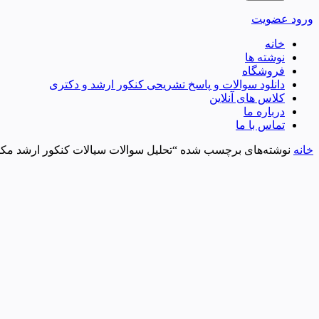
ورود
عضویت
خانه
نوشته ها
فروشگاه
دانلود سوالات و پاسخ تشریحی کنکور ارشد و دکتری
کلاس های آنلاین
درباره ما
تماس با ما
خانه
نوشته‌های برچسب شده “تحلیل سوالات سیالات کنکور ارشد مکانیک