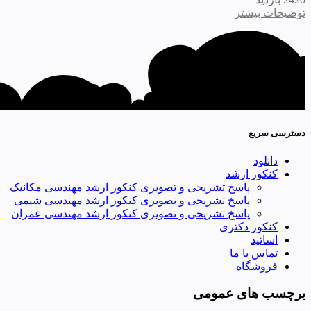
توضیحات بیشتر
دسترسی سریع
دانلود
کنکور ارشد
پاسخ تشریحی و تصویری کنکور ارشد مهندسی مکانیک
پاسخ تشریحی و تصویری کنکور ارشد مهندسی شیمی
پاسخ تشریحی و تصویری کنکور ارشد مهندسی عمران
کنکور دکتری
اساتید
تماس با ما
فروشگاه
برچسب های عمومی