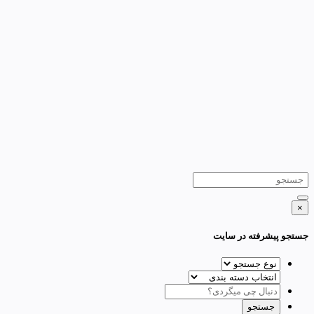
×
جستجو پیشرفته در سایت