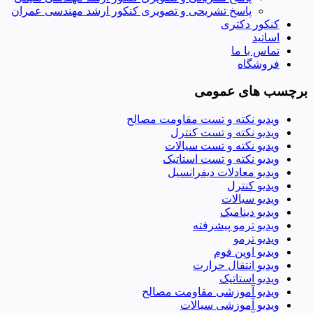
پاسخ تشریحی و تصویری کنکور ارشد مهندسی عمران
کنکور دکتری
اساتید
تماس با ما
فروشگاه
برچسب های عمومی
ویدیو نکته و تست مقاومت مصالح
ویدیو نکته و تست کنترل
ویدیو نکته و تست سیالات
ویدیو نکته و تست استاتیک
ویدیو معادلات دیفرانسیل
ویدیو کنترل
ویدیو سیالات
ویدیو دینامیک
ویدیو ترمو پیشرفته
ویدیو ترمو
ویدیو اوپن فوم
ویدیو انتقال حرارت
ویدیو استاتیک
ویدیو آموزشی مقاومت مصالح
ویدیو آموزشی سیالات