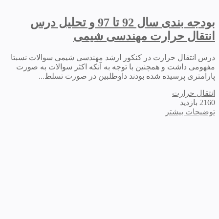
بودجه بندی سال 92 تا 97 و تحلیل درس
انتقال حرارت مهندسی شیمی
درس انتقال حرارت در کنکور ارشد مهندسی شیمی سوالات نسبتا
مفهومی داشت و همچنین با توجه به آنکه اکثر سوالات به صورت
پارامتری پرسیده شده بودند داوطلبین در صورت تسلط...
انتقال حرارت
2160 بازدید
توضیحات بیشتر