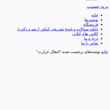
ورود
عضویت
خانه
نوشته ها
فروشگاه
دانلود سوالات و پاسخ تشریحی کنکور ارشد و دکتری
کلاس های آنلاین
درباره ما
تماس با ما
خانه
نوشته‌های برچسب شده “انتقال حرارت”