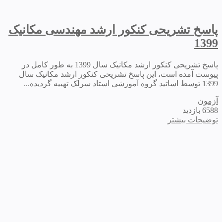
پاسخ تشریحی کنکور ارشد مهندسی مکانیک
1399
پاسخ تشریحی کنکور ارشد مکانیک سال 1399 به طور کامل در
پیوست آمده است، این پاسخ تشریحی کنکور ارشد مکانیک سال
1399 توسط اساتید گروه آموزشی استاد سرلک تهییه گردیده...
آزمون
6588 بازدید
توضیحات بیشتر