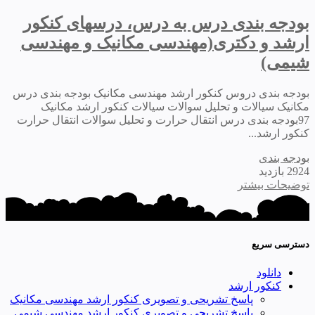
بودجه بندی درس به درس، درسهای کنکور
ارشد و دکتری(مهندسی مکانیک و مهندسی
شیمی)
بودجه بندی دروس کنکور ارشد مهندسی مکانیک بودجه بندی درس
مکانیک سیالات و تحلیل سوالات سیالات کنکور ارشد مکانیک
97بودجه بندی درس انتقال حرارت و تحلیل سوالات انتقال حرارت
کنکور ارشد...
بودجه بندی
2924 بازدید
توضیحات بیشتر
دسترسی سریع
دانلود
کنکور ارشد
پاسخ تشریحی و تصویری کنکور ارشد مهندسی مکانیک
پاسخ تشریحی و تصویری کنکور ارشد مهندسی شیمی