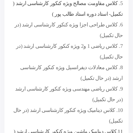
5.
کلاس مقاومت مصالح ویژه کنکور کارشناسی ارشد (
تکمیل- استاد دوره استاد طالب پور )
6. کلاس طراحی اجزا ویژه کنکور کارشناسی ارشد (در
حال تکمیل)
7. کلاس ریاضی 1 و2 ویژه کنکور کارشناسی ارشد (در
حال تکمیل)
8. کلاس معادلات دیفرانسیل ویژه کنکور کارشناسی
ارشد (در حال تکمیل)
9. کلاس ریاضی مهندسی ویژه کنکور کارشناسی ارشد
(در حال تکمیل)
10. کلاس دینامیک ویژه کنکور کارشناسی ارشد (در حال
تکمیل)
11.کلاس دینامیک ماشین ویژه کنکور کارشناسی ارشد (