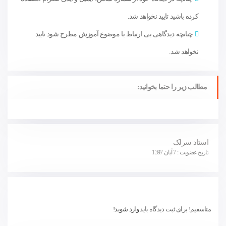
کرده باشید تایید نخواهد شد.
چنانچه دیدگاهی بی ارتباط با موضوع آموزش مطرح شود تایید
نخواهد شد.
مطالب زیر را حتما بخوانید:
استاد سرلک
تاریخ عضویت : 7 آبان 1397
متاسفیم! برای ثبت دیدگاه باید
وارد شوید!