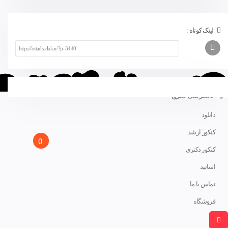
لینک کوتاه :
دسترسی سریع
دانلود
کنکور ارشد
0
کنکور دکتری
اساتید
تماس با ما
فروشگاه