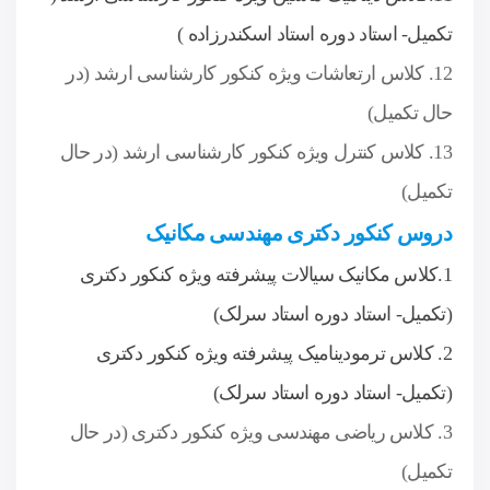
تکمیل- استاد دوره استاد اسکندرزاده )
12. کلاس ارتعاشات ویژه کنکور کارشناسی ارشد (در
حال تکمیل)
13. کلاس کنترل ویژه کنکور کارشناسی ارشد (در حال
تکمیل)
دروس کنکور دکتری مهندسی مکانیک
1.کلاس مکانیک سیالات پیشرفته ویژه کنکور دکتری
(تکمیل- استاد دوره استاد سرلک)
2. کلاس ترمودینامیک پیشرفته ویژه کنکور دکتری
(تکمیل- استاد دوره استاد سرلک)
3. کلاس ریاضی مهندسی ویژه کنکور دکتری (در حال
تکمیل)