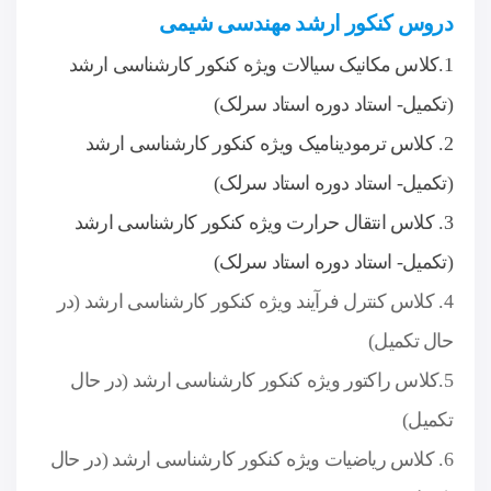
دروس کنکور ارشد مهندسی شیمی
1.کلاس مکانیک سیالات ویژه کنکور کارشناسی ارشد
(تکمیل- استاد دوره استاد سرلک)
2. کلاس ترمودینامیک ویژه کنکور کارشناسی ارشد
(تکمیل- استاد دوره استاد سرلک)
3. کلاس انتقال حرارت ویژه کنکور کارشناسی ارشد
(تکمیل- استاد دوره استاد سرلک)
4. کلاس کنترل فرآیند ویژه کنکور کارشناسی ارشد (در
حال تکمیل)
5.کلاس راکتور ویژه کنکور کارشناسی ارشد (در حال
تکمیل)
6. کلاس ریاضیات ویژه کنکور کارشناسی ارشد (در حال