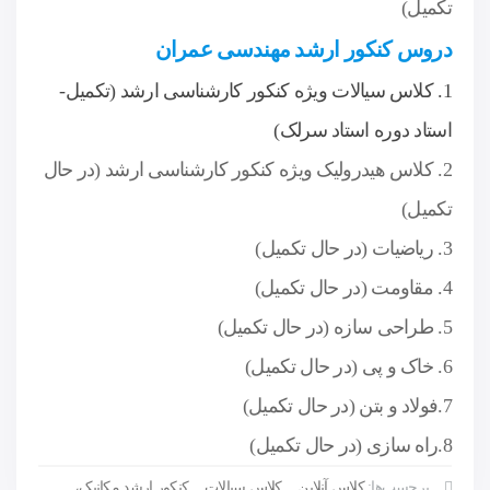
تکمیل)
دروس کنکور ارشد مهندسی عمران
1. کلاس سیالات ویژه کنکور کارشناسی ارشد (تکمیل-
استاد دوره استاد سرلک)
2. کلاس هیدرولیک ویژه کنکور کارشناسی ارشد (در حال
تکمیل)
3. ریاضیات (در حال تکمیل)
4. مقاومت (در حال تکمیل)
5. طراحی سازه (در حال تکمیل)
6. خاک و پی (در حال تکمیل)
7.فولاد و بتن (در حال تکمیل)
8.راه سازی (در حال تکمیل)
برچسب‌ها:
کلاس آنلاین
,
کلاس سیالات
,
کنکور ارشد مکانیک،