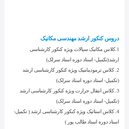
دروس کنکور ارشد مهندسی مکانیک
1.کلاس مکانیک سیالات ویژه کنکور کارشناسی
ارشد(تکمیل- استاد دوره استاد سرلک)
2. کلاس ترمودینامیک ویژه کنکور کارشناسی ارشد
(تکمیل- استاد دوره استاد سرلک)
3. کلاس انتقال حرارت ویژه کنکور کارشناسی ارشد
(تکمیل- استاد دوره استاد سرلک)
4. کلاس استاتیک ویژه کنکور کارشناسی ارشد ( تکمیل-
استاد دوره استاد طالب پور )