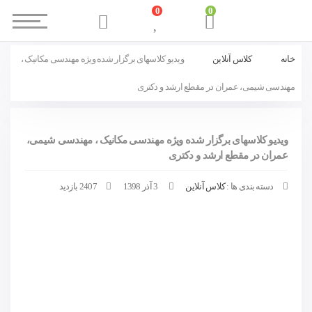
0
0
خانه
کلاس آنلاین
ویدیو کلاسهای برگزار شده ویژه مهندسی مکانیک ،
مهندسی شیمی، عمران در مقطع ارشد و دکتری
ویدیو کلاسهای برگزار شده ویژه مهندسی مکانیک ، مهندسی شیمی،
عمران در مقطع ارشد و دکتری
دسته بندی ها :
کلاس آنلاین
3 آذر 1398
2407 بازدید