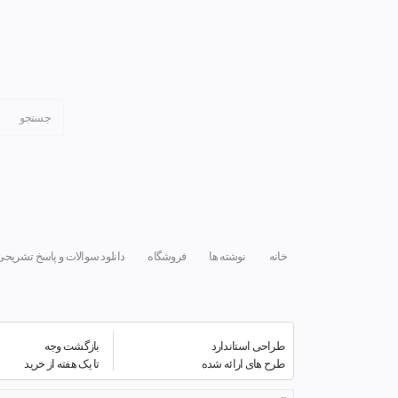
خانه
نوشته ها
فروشگاه
دانلود سوالات و پاسخ تشریحی
طراحی استاندارد
بازگشت وجه
طرح های ارائه شده
تا یک هفته از خرید