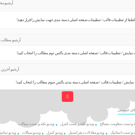
آرشیو مح
طفا از تنظیمات قالب / تنظیمات صفحه اصلی دسته بندی جهت نمایش را قرار دهید!
آرشیو مطالب 
نمایش / تنظیمات قالب / صفحه اصلی دسته بندی باکس دوم مطالب را انتخاب کنید!
آرشیو آخرین
نمایش / تنظیمات قالب / صفحه اصلی دسته بندی باکس سوم مطالب را انتخاب کنید!
ای عمومی
ته و تست مقاومت مصالح
ویدیو نکته و تست کنترل
ویدیو نکته و تست سیالات
ته و تست استاتیک
ویدیو معادلات دیفرانسیل
ویدیو کنترل
ویدیو سیالات
ویدیو دینام