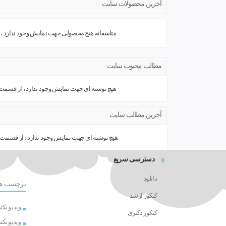
آخرین محصولات سایت
متاسفانه هیچ محصولی جهت نمایش وجود ندارد ، ل
مطالب محبوب سایت
هیچ نوشته ای جهت نمایش وجود ندارد ، از قسمت 
آخرین مطالب سایت
هیچ نوشته ای جهت نمایش وجود ندارد ، از قسمت 
دسترسی سریع
دانلود
برچسب ه
کنکور ارشد
ویدیو نک
کنکور دکتری
ویدیو نک