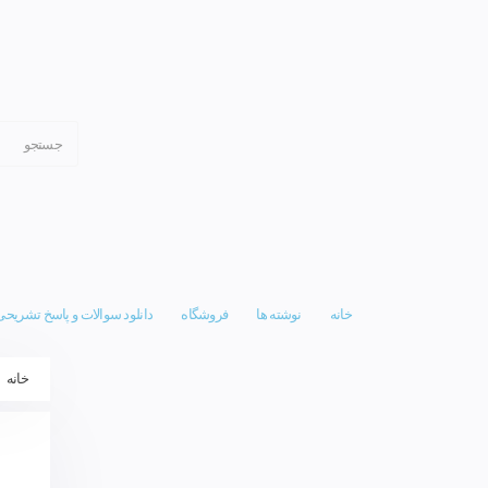
خانه
نوشته ها
فروشگاه
دانلود سوالات و پاسخ تشریحی
خانه