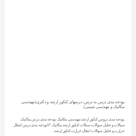
بودجه بندی درس به درس، درسهای کنکور ارشد و دکتری(مهندسی
مکانیک و مهندسی شیمی)
بودجه بندی دروس کنکور ارشد مهندسی مکانیک بودجه بندی درس مکانیک
سیالات و تحلیل سوالات سیالات کنکور ارشد مکانیک 97بودجه بندی درس انتقال
حرارت و تحلیل سوالات انتقال حرارت کنکور ارشد...