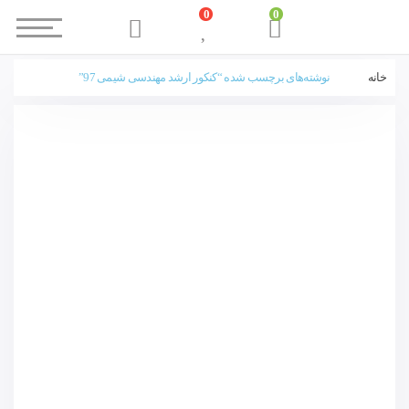
0
0
خانه
نوشته‌های برچسب شده “کنکور ارشد مهندسی شیمی 97”