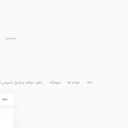
خانه
نوشته ها
فروشگاه
دانلود سوالات و پاسخ تشریحی کن
خانه