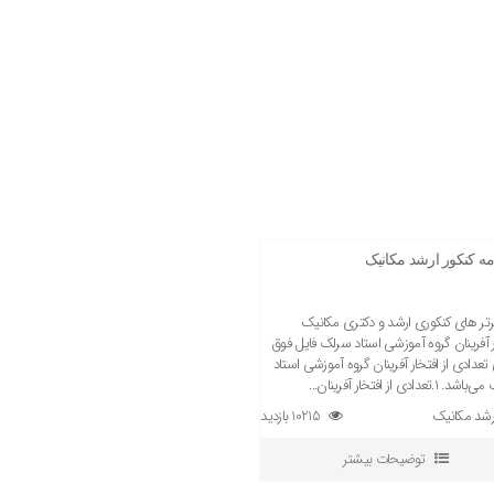
مه کنکور ارشد مکانیک
برتر های کنکوری ارشد و دکتری مکانیک
ر آفرینان گروه آموزشی استاد سرلک فایل فوق
تعدادی از افتخار آفرینان گروه آموزشی استاد
۱.تعدادی از افتخار آفرینان...
رشد مکانیک
10215 بازدید
توضیحات بیشتر