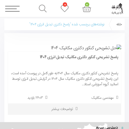
0
0
خانه
نوشته‌های برچسب شده “پاسخ دکتری تبدیل انرژی 1404”
پاسخ تشریحی کنکور دکتری مکانیک تبدیل انرژی 1404
پاسخ تشریحی کنکور دکتری مکانیک سال 1404به طور کامل در پیوست آمده است،
این پاسخ تشریحی کنکور دکتری مکانیک سال 1404 در گرایش تبدیل انرژی توسط
اساتید گروه آموزشی استاد...
مهندسی مکانیک
2403 بازدید
توضیحات بیشتر
دسترسی سریع