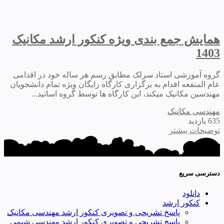
همایش جمع بندی ویژه کنکور ارشد مکانیک
1403
گروه آموزشی استاد سرلک مطابق رسم هر ساله خود در اقدامی
عام المنفعه اقدام به برگزاری کارگاه رایگان ویژه تمام دانشجویان
مهندسین مکانیک میکند، این کارگاه ها توسط گروه اساتید...
مهندسی مکانیک
635 بازدید
توضیحات بیشتر
دسترسی سریع
دانلود
کنکور ارشد
پاسخ تشریحی و تصویری کنکور ارشد مهندسی مکانیک
پاسخ تشریحی و تصویری کنکور ارشد مهندسی شیمی