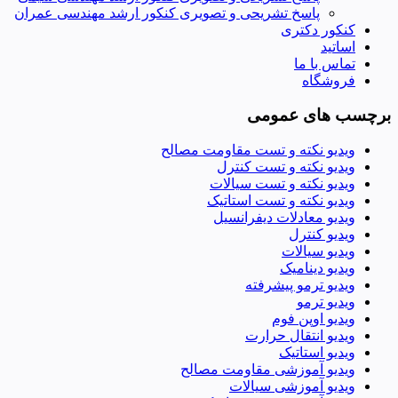
پاسخ تشریحی و تصویری کنکور ارشد مهندسی عمران
کنکور دکتری
اساتید
تماس با ما
فروشگاه
برچسب های عمومی
ویدیو نکته و تست مقاومت مصالح
ویدیو نکته و تست کنترل
ویدیو نکته و تست سیالات
ویدیو نکته و تست استاتیک
ویدیو معادلات دیفرانسیل
ویدیو کنترل
ویدیو سیالات
ویدیو دینامیک
ویدیو ترمو پیشرفته
ویدیو ترمو
ویدیو اوپن فوم
ویدیو انتقال حرارت
ویدیو استاتیک
ویدیو آموزشی مقاومت مصالح
ویدیو آموزشی سیالات