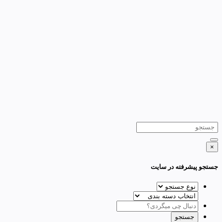
×
جستجو پیشرفته در سایت