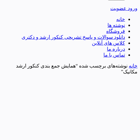
ورود
عضویت
خانه
نوشته ها
فروشگاه
دانلود سوالات و پاسخ تشریحی کنکور ارشد و دکتری
کلاس های آنلاین
درباره ما
تماس با ما
خانه
نوشته‌های برچسب شده “همایش جمع بندی کنکور ارشد
مکانیک”