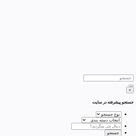
×
جستجو پیشرفته در سایت