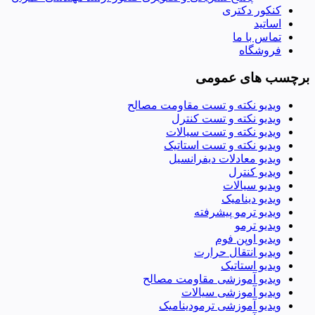
کنکور دکتری
اساتید
تماس با ما
فروشگاه
برچسب های عمومی
ویدیو نکته و تست مقاومت مصالح
ویدیو نکته و تست کنترل
ویدیو نکته و تست سیالات
ویدیو نکته و تست استاتیک
ویدیو معادلات دیفرانسیل
ویدیو کنترل
ویدیو سیالات
ویدیو دینامیک
ویدیو ترمو پیشرفته
ویدیو ترمو
ویدیو اوپن فوم
ویدیو انتقال حرارت
ویدیو استاتیک
ویدیو آموزشی مقاومت مصالح
ویدیو آموزشی سیالات
ویدیو آموزشی ترمودینامیک