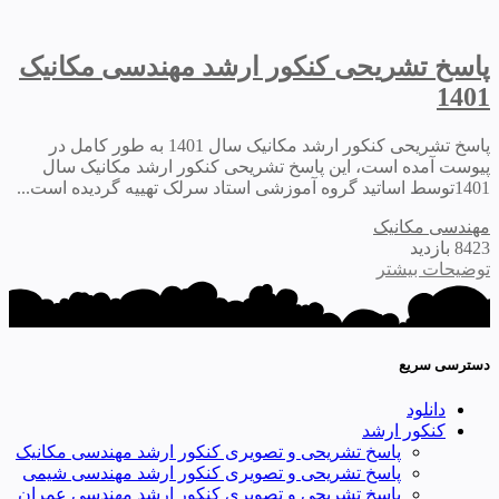
پاسخ تشریحی کنکور ارشد مهندسی مکانیک
1401
پاسخ تشریحی کنکور ارشد مکانیک سال 1401 به طور کامل در
پیوست آمده است، این پاسخ تشریحی کنکور ارشد مکانیک سال
1401توسط اساتید گروه آموزشی استاد سرلک تهییه گردیده است...
مهندسی مکانیک
8423 بازدید
توضیحات بیشتر
دسترسی سریع
دانلود
کنکور ارشد
پاسخ تشریحی و تصویری کنکور ارشد مهندسی مکانیک
پاسخ تشریحی و تصویری کنکور ارشد مهندسی شیمی
پاسخ تشریحی و تصویری کنکور ارشد مهندسی عمران