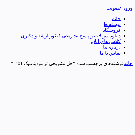
ورود
عضویت
خانه
نوشته ها
فروشگاه
دانلود سوالات و پاسخ تشریحی کنکور ارشد و دکتری
کلاس های آنلاین
درباره ما
تماس با ما
خانه
نوشته‌های برچسب شده “حل تشریحی ترمودینامیک 1401”