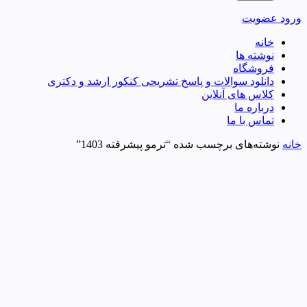
ورود
عضویت
خانه
نوشته ها
فروشگاه
دانلود سوالات و پاسخ تشریحی کنکور ارشد و دکتری
کلاس های آنلاین
درباره ما
تماس با ما
خانه
نوشته‌های برچسب شده “ترمو پیشرفته 1403”