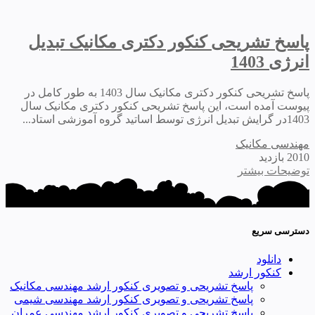
پاسخ تشریحی کنکور دکتری مکانیک تبدیل
انرژی 1403
پاسخ تشریحی کنکور دکتری مکانیک سال 1403 به طور کامل در
پیوست آمده است، این پاسخ تشریحی کنکور دکتری مکانیک سال
1403در گرایش تبدیل انرژی توسط اساتید گروه آموزشی استاد...
مهندسی مکانیک
2010 بازدید
توضیحات بیشتر
دسترسی سریع
دانلود
کنکور ارشد
پاسخ تشریحی و تصویری کنکور ارشد مهندسی مکانیک
پاسخ تشریحی و تصویری کنکور ارشد مهندسی شیمی
پاسخ تشریحی و تصویری کنکور ارشد مهندسی عمران