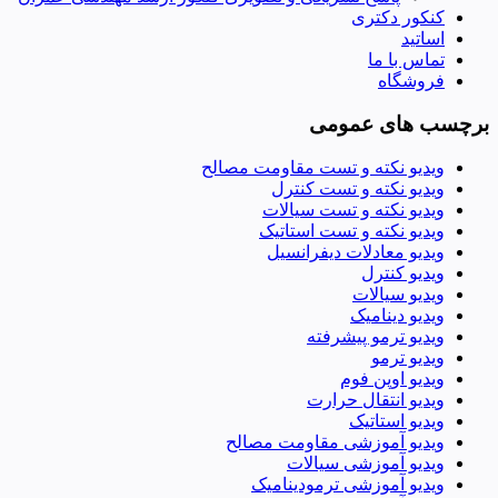
کنکور دکتری
اساتید
تماس با ما
فروشگاه
برچسب های عمومی
ویدیو نکته و تست مقاومت مصالح
ویدیو نکته و تست کنترل
ویدیو نکته و تست سیالات
ویدیو نکته و تست استاتیک
ویدیو معادلات دیفرانسیل
ویدیو کنترل
ویدیو سیالات
ویدیو دینامیک
ویدیو ترمو پیشرفته
ویدیو ترمو
ویدیو اوپن فوم
ویدیو انتقال حرارت
ویدیو استاتیک
ویدیو آموزشی مقاومت مصالح
ویدیو آموزشی سیالات
ویدیو آموزشی ترمودینامیک