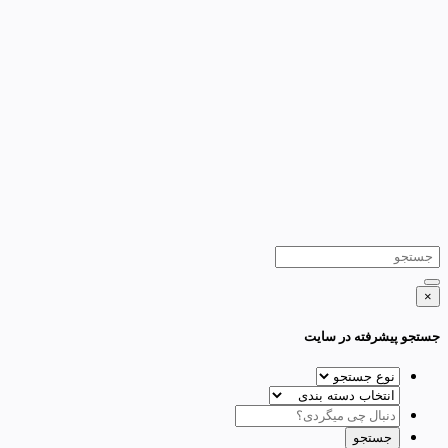
×
جستجو پیشرفته در سایت