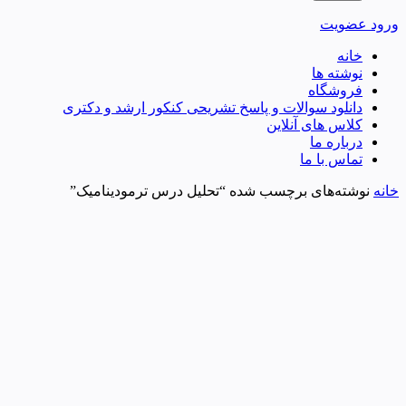
ورود
عضویت
خانه
نوشته ها
فروشگاه
دانلود سوالات و پاسخ تشریحی کنکور ارشد و دکتری
کلاس های آنلاین
درباره ما
تماس با ما
خانه
نوشته‌های برچسب شده “تحلیل درس ترمودینامیک”