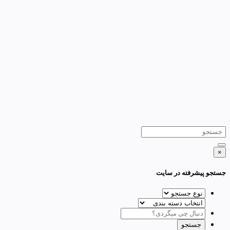
×
جستجو پیشرفته در سایت