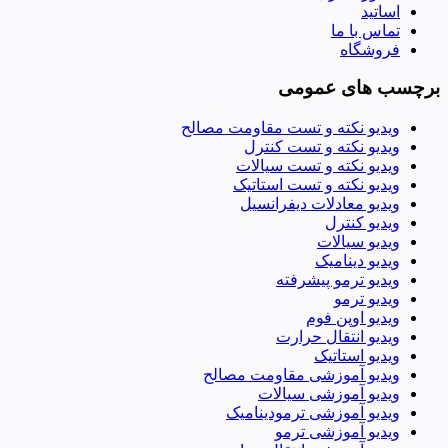
اساتید
تماس با ما
فروشگاه
برچسب های عمومی
ویدیو نکته و تست مقاومت مصالح
ویدیو نکته و تست کنترل
ویدیو نکته و تست سیالات
ویدیو نکته و تست استاتیک
ویدیو معادلات دیفرانسیل
ویدیو کنترل
ویدیو سیالات
ویدیو دینامیک
ویدیو ترمو پیشرفته
ویدیو ترمو
ویدیو اوپن فوم
ویدیو انتقال حرارت
ویدیو استاتیک
ویدیو آموزشی مقاومت مصالح
ویدیو آموزشی سیالات
ویدیو آموزشی ترمودینامیک
ویدیو آموزشی ترمو