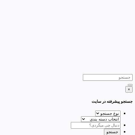
×
جستجو پیشرفته در سایت