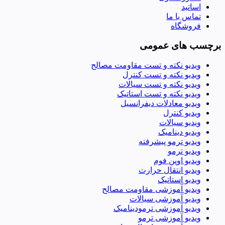
اساتید
تماس با ما
فروشگاه
برچسب های عمومی
ویدیو نکته و تست مقاومت مصالح
ویدیو نکته و تست کنترل
ویدیو نکته و تست سیالات
ویدیو نکته و تست استاتیک
ویدیو معادلات دیفرانسیل
ویدیو کنترل
ویدیو سیالات
ویدیو دینامیک
ویدیو ترمو پیشرفته
ویدیو ترمو
ویدیو اوپن فوم
ویدیو انتقال حرارت
ویدیو استاتیک
ویدیو آموزشی مقاومت مصالح
ویدیو آموزشی سیالات
ویدیو آموزشی ترمودینامیک
ویدیو آموزشی ترمو