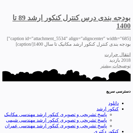
بودجه بندی درس کنترل کنکور ارشد 89 تا
1400
[caption id="attachment_5534" align="aligncenter" width="685"]
بودجه بندی کنترل کنکور ارشد مکانیک تا سال 1400[/caption]
انتقال حرارت
2018 بازدید
توضیحات بیشتر
دسترسی سریع
دانلود
کنکور ارشد
پاسخ تشریحی و تصویری کنکور ارشد مهندسی مکانیک
پاسخ تشریحی و تصویری کنکور ارشد مهندسی شیمی
پاسخ تشریحی و تصویری کنکور ارشد مهندسی عمران
کنکور دکتری