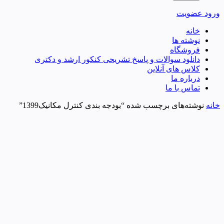
ورود
عضویت
خانه
نوشته ها
فروشگاه
دانلود سوالات و پاسخ تشریحی کنکور ارشد و دکتری
کلاس های آنلاین
درباره ما
تماس با ما
خانه
نوشته‌های برچسب شده “بودجه بندی کنترل مکانیک1399”