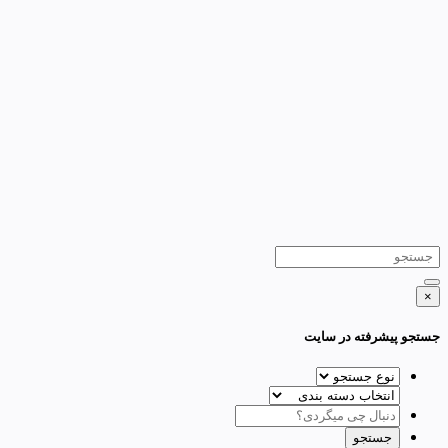
×
جستجو پیشرفته در سایت