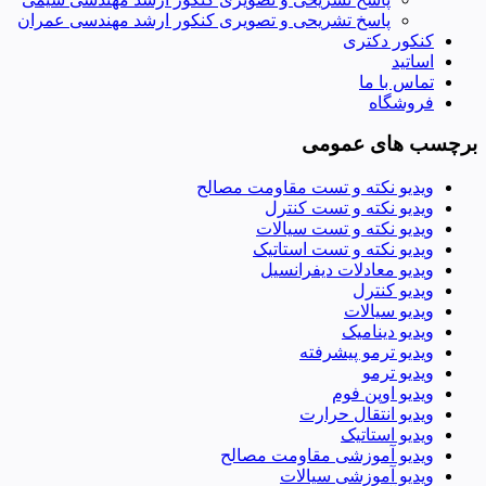
پاسخ تشریحی و تصویری کنکور ارشد مهندسی عمران
کنکور دکتری
اساتید
تماس با ما
فروشگاه
برچسب های عمومی
ویدیو نکته و تست مقاومت مصالح
ویدیو نکته و تست کنترل
ویدیو نکته و تست سیالات
ویدیو نکته و تست استاتیک
ویدیو معادلات دیفرانسیل
ویدیو کنترل
ویدیو سیالات
ویدیو دینامیک
ویدیو ترمو پیشرفته
ویدیو ترمو
ویدیو اوپن فوم
ویدیو انتقال حرارت
ویدیو استاتیک
ویدیو آموزشی مقاومت مصالح
ویدیو آموزشی سیالات