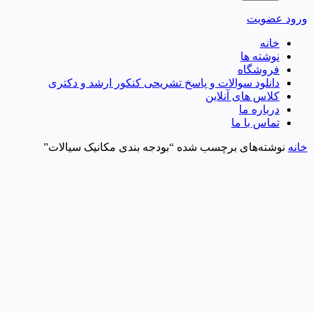
ورود
عضویت
خانه
نوشته ها
فروشگاه
دانلود سوالات و پاسخ تشریحی کنکور ارشد و دکتری
کلاس های آنلاین
درباره ما
تماس با ما
خانه
نوشته‌های برچسب شده “بودجه بندی مکانیک سیالات”