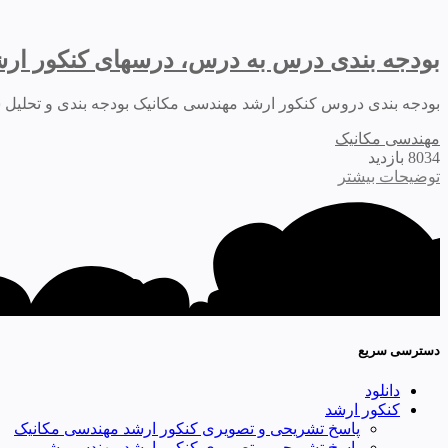
بودجه بندی درس به درس، درسهای کنکور ارش
بودجه بندی دروس کنکور ارشد مهندسی مکانیک بودجه بندی و تحلیل سوالات کنکور ارشد و دکتری مکانیک تا سال 05
مهندسی مکانیک
8034 بازدید
توضیحات بیشتر
دسترسی سریع
دانلود
کنکور ارشد
پاسخ تشریحی و تصویری کنکور ارشد مهندسی مکانیک
پاسخ تشریحی و تصویری کنکور ارشد مهندسی شیمی