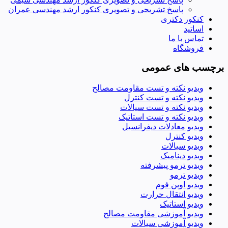
پاسخ تشریحی و تصویری کنکور ارشد مهندسی عمران
کنکور دکتری
اساتید
تماس با ما
فروشگاه
برچسب های عمومی
ویدیو نکته و تست مقاومت مصالح
ویدیو نکته و تست کنترل
ویدیو نکته و تست سیالات
ویدیو نکته و تست استاتیک
ویدیو معادلات دیفرانسیل
ویدیو کنترل
ویدیو سیالات
ویدیو دینامیک
ویدیو ترمو پیشرفته
ویدیو ترمو
ویدیو اوپن فوم
ویدیو انتقال حرارت
ویدیو استاتیک
ویدیو آموزشی مقاومت مصالح
ویدیو آموزشی سیالات