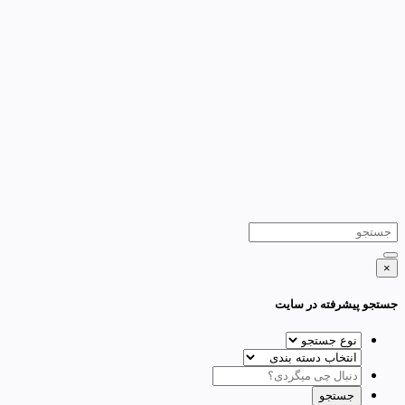
×
جستجو پیشرفته در سایت