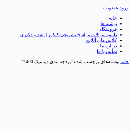
ورود
عضویت
خانه
نوشته ها
فروشگاه
دانلود سوالات و پاسخ تشریحی کنکور ارشد و دکتری
کلاس های آنلاین
درباره ما
تماس با ما
خانه
نوشته‌های برچسب شده “بودجه بندی دینامیک 1400”