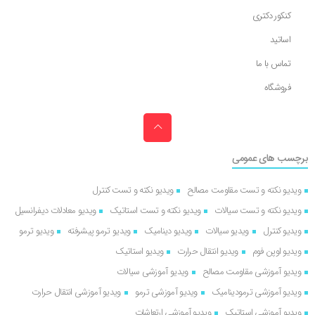
کنکور دکتری
اساتید
تماس با ما
فروشگاه
برچسب های عمومی
ویدیو نکته و تست مقاومت مصالح
ویدیو نکته و تست کنترل
ویدیو نکته و تست سیالات
ویدیو نکته و تست استاتیک
ویدیو معادلات دیفرانسیل
ویدیو کنترل
ویدیو سیالات
ویدیو دینامیک
ویدیو ترمو پیشرفته
ویدیو ترمو
ویدیو اوپن فوم
ویدیو انتقال حرارت
ویدیو استاتیک
ویدیو آموزشی مقاومت مصالح
ویدیو آموزشی سیالات
ویدیو آموزشی ترمودینامیک
ویدیو آموزشی ترمو
ویدیو آموزشی انتقال حرارت
ویدیو آموزشی استاتیک
ویدیو آموزشی ارتعاشات