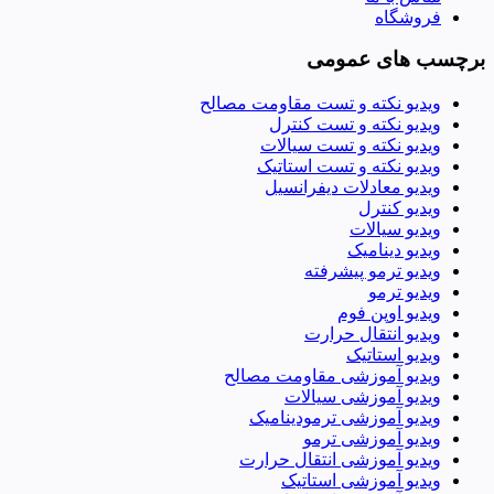
فروشگاه
برچسب های عمومی
ویدیو نکته و تست مقاومت مصالح
ویدیو نکته و تست کنترل
ویدیو نکته و تست سیالات
ویدیو نکته و تست استاتیک
ویدیو معادلات دیفرانسیل
ویدیو کنترل
ویدیو سیالات
ویدیو دینامیک
ویدیو ترمو پیشرفته
ویدیو ترمو
ویدیو اوپن فوم
ویدیو انتقال حرارت
ویدیو استاتیک
ویدیو آموزشی مقاومت مصالح
ویدیو آموزشی سیالات
ویدیو آموزشی ترمودینامیک
ویدیو آموزشی ترمو
ویدیو آموزشی انتقال حرارت
ویدیو آموزشی استاتیک