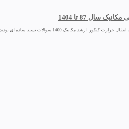
 سال 87 تا 1404