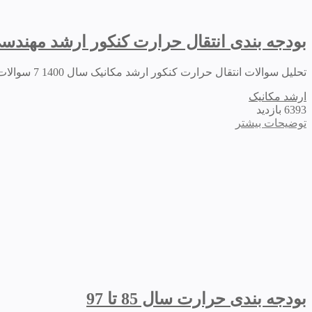
بودجه بندی انتقال حرارت کنکور ارشد مهندسی مکانیک
تحلیل سوالات انتقال حرارت کنکور ارشد مکانیک سال 1400 7 سوالات انتقال حرارت کنکور ارشد مکانیک 1400 سوالات نسبتا ساده ای بودند به غیر از یک تست که ابهام داشت...
ارشد مکانیک
6393 بازدید
توضیحات بیشتر
بودجه بندی حرارت سال 85 تا 97