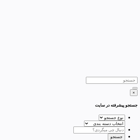
×
جستجو پیشرفته در سایت