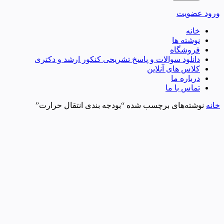
ورود
عضویت
خانه
نوشته ها
فروشگاه
دانلود سوالات و پاسخ تشریحی کنکور ارشد و دکتری
کلاس های آنلاین
درباره ما
تماس با ما
خانه
نوشته‌های برچسب شده “بودجه بندی انتقال حرارت”