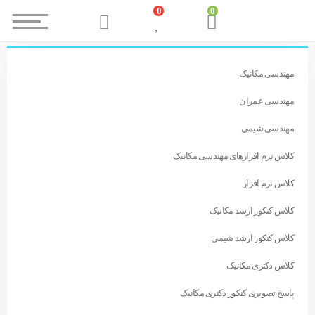
0
0
مهندسی مکانیک
مهندسی عمران
مهندسی شیمی
کلاس نرم افزارهای مهندسی مکانیک
کلاس نرم افزار
کلاس کنکور ارشد مکانیک
کلاس کنکور ارشد شیمی
کلاس دکتری مکانیک
پاسخ تصویری کنکور دکتری مکانیک