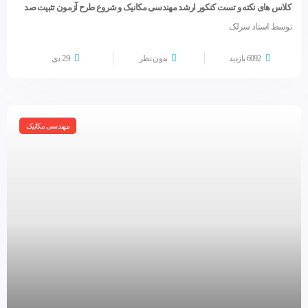
کلاس های نکته و تست کنکور ارشد مهندسی مکانیک و شروع طرح آزمون تثبیت صد
توسط استاد سرلک
29
6092 بازدید
بدون نظر
دی
مهندسی مکانیک