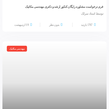
فرم درخواست مشاوره رایگان کنکور ارشد و دکتری مهندسی مکانیک
توسط استاد سرلک
19
1767 بازدید
بدون نظر
اردیبهشت
مهندسی مکانیک