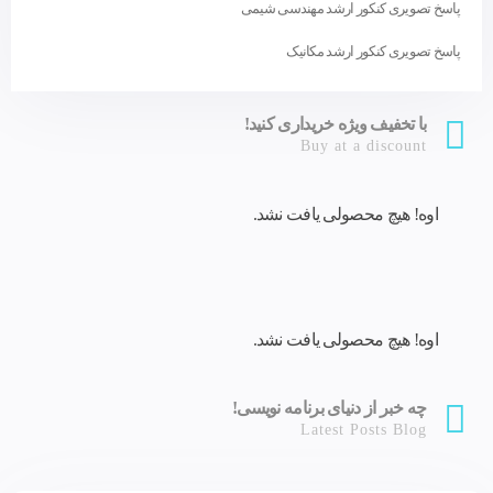
پاسخ تصویری کنکور ارشد مهندسی شیمی
پاسخ تصویری کنکور ارشد مکانیک
با تخفیف ویژه خریداری کنید!
Buy at a discount
اوه! هیچ محصولی یافت نشد.
اوه! هیچ محصولی یافت نشد.
چه خبر از دنیای برنامه نویسی!
Latest Posts Blog