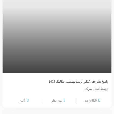
پاسخ تشریحی کنکور ارشد مهندسی مکانیک 1405
توسط استاد سرلک
5
8120 بازدید
بدون نظر
تیر