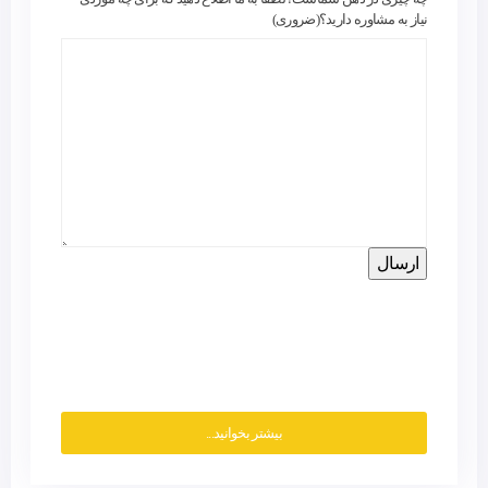
نیاز به مشاوره دارید؟
(ضروری)
بیشتر بخوانید...