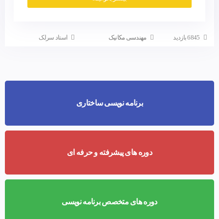
6845 بازدید
مهندسی مکانیک
استاد سرلک
برنامه نویسی ساختاری
دوره های پیشرفته و حرفه ای
دوره های متخصص برنامه نویسی