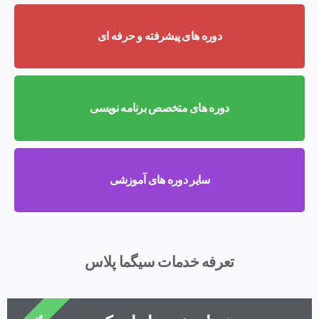
دوره های پیشرفته و حرفه ای
دوره های متخصص برنامه نویسی
سایر دوره های آموزشی
تعرفه خدمات سیگما پلاس