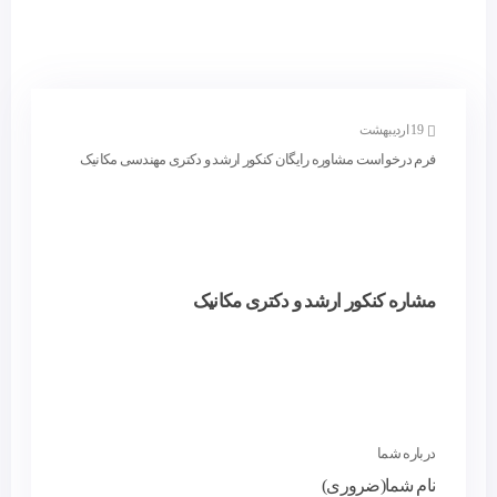
19 اردیبهشت
فرم درخواست مشاوره رایگان کنکور ارشد و دکتری مهندسی مکانیک
مشاره کنکور ارشد و دکتری مکانیک
درباره شما
نام شما
(ضروری)