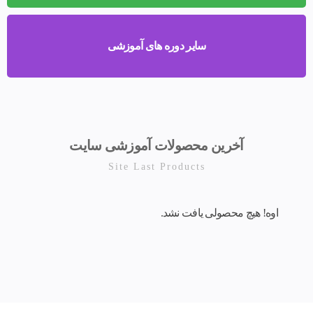
سایر دوره های آموزشی
آخرین محصولات آموزشی سایت
Site Last Products
اوه! هیچ محصولی یافت نشد.
خانه