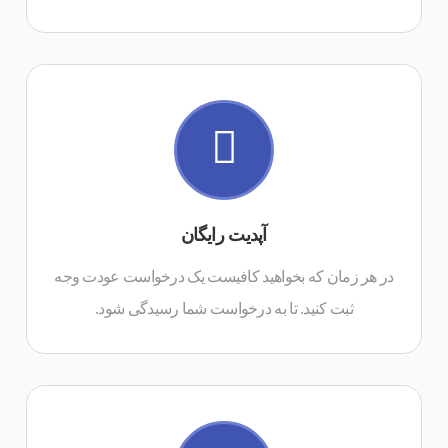
درخواست تیکت پشتیبانی
آپدیت رایگان
ثبت کنید. تا به درخواست شما رسیدگی شود.
در هر زمان که بخواهید کافیست یک درخواست عودت وجه
در هر زمان که بخواهید کافیست یک درخواست عودت وجه
ثبت کنید. تا به درخواست شما رسیدگی شود.
بازگشت وجه