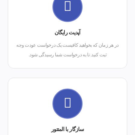
درخواست تیکت پشتیبانی
آپدیت رایگان
ثبت کنید. تا به درخواست شما رسیدگی شود.
در هر زمان که بخواهید کافیست یک درخواست عودت وجه
در هر زمان که بخواهید کافیست یک درخواست عودت وجه
ثبت کنید. تا به درخواست شما رسیدگی شود.
دموهای جدید
درخواست تیکت پشتیبانی
سازگار با المتتور
ثبت کنید. تا به درخواست شما رسیدگی شود.