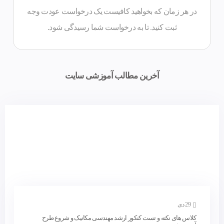
در هر زمان که بخواهید کافیست یک درخواست عودت وجه
در هر زمان که بخواهید کافیست یک درخواست عودت وجه
ثبت کنید. تا به درخواست شما رسیدگی شود.
دموهای جدید
آخرین مطالب آموزشی سایت
29 دی
کلاس های نکته و تست کنکور ارشد مهندسی مکانیک و شروع طرح