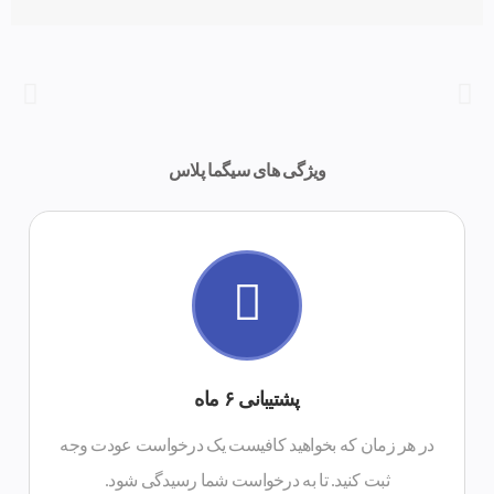
ویژگی های سیگما پلاس
درخواست تیکت پشتیبانی
پشتیبانی ۶ ماه
ثبت کنید. تا به درخواست شما رسیدگی شود.
در هر زمان که بخواهید کافیست یک درخواست عودت وجه
در هر زمان که بخواهید کافیست یک درخواست عودت وجه
ثبت کنید. تا به درخواست شما رسیدگی شود.
بازگشت وجه