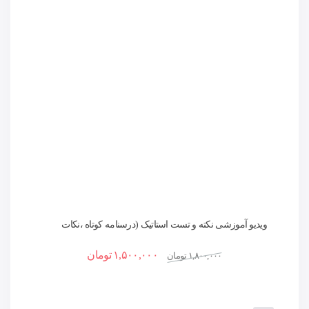
ویدیو آموزشی نکته و تست استاتیک (درسنامه کوتاه ،نکات
کلیدی و حل تست)
۱,۵۰۰,۰۰۰
تومان
۱,۸۰۰,۰۰۰
تومان