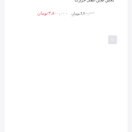
کلاس آنلاین انتقال حرارت
۳,۸۰۰,۰۰۰
تومان
۴,۴۰۰,۰۰۰
تومان