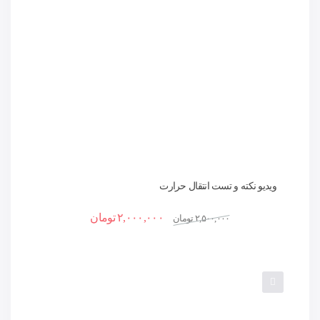
ویدیو نکته و تست انتقال حرارت
۲,۰۰۰,۰۰۰
تومان
۲,۵۰۰,۰۰۰
تومان