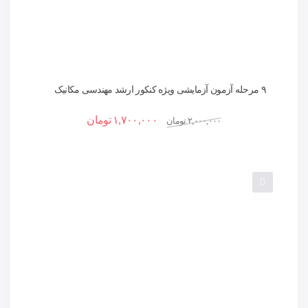
۹ مرحله آزمون آزمایشی ویژه کنکور ارشد مهندسی مکانیک
1406
۱,۷۰۰,۰۰۰
تومان
۲,۰۰۰,۰۰۰
تومان