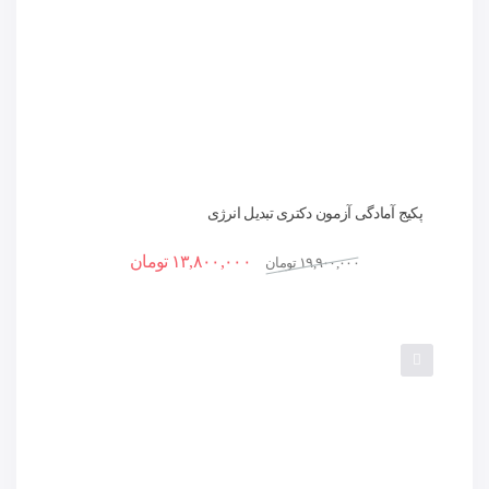
پکیج آمادگی آزمون دکتری تبدیل انرژی
۱۳,۸۰۰,۰۰۰
تومان
۱۹,۹۰۰,۰۰۰
تومان