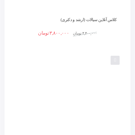
کلاس آنلاین سیالات (ارشد و دکتری)
۳,۸۰۰,۰۰۰
تومان
۴,۴۰۰,۰۰۰
تومان