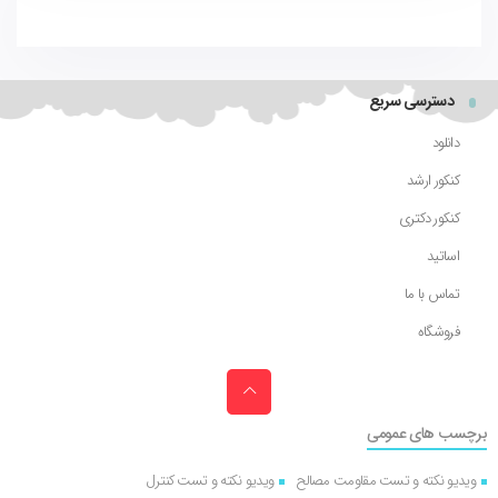
دسترسی سریع
دانلود
کنکور ارشد
کنکور دکتری
اساتید
تماس با ما
فروشگاه
برچسب های عمومی
ویدیو نکته و تست مقاومت مصالح
ویدیو نکته و تست کنترل