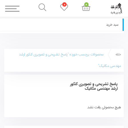
0
0
سبد خرید
خانه
محصولات برچسب خورده “پاسخ تشریحی و تصویری کنکور ارشد
مهندسی مکانیک”
پاسخ تشریحی و تصویری کنکور
ارشد مهندسی مکانیک
هیچ محصولی یافت نشد.