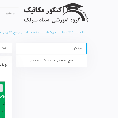
خانه
نوشته ها
فروشگاه
دانلود سوالات و پاسخ تشریحی کن
خانه
سبد خرید
هیچ محصولی در سبد خرید نیست.
ویدی