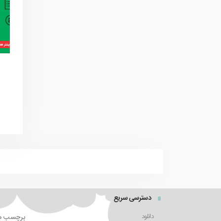
دسترسی سریع
دانلود
برچسب ها