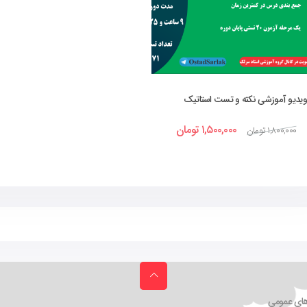
ویدیو آموزشی نکته و تست استاتیک
(درسنامه کوتاه ،نکات کلیدی و حل تست)
۱,۵۰۰,۰۰۰
تومان
۱,۸۰۰,۰۰۰
تومان
ی عمومی