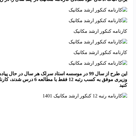
کارنامه کنکور ارشد مکانیک
کارنامه کنکور ارشد مکانیک
وزیری موفق به کسب رتبه 12 
کنید