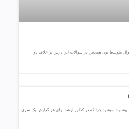
 پیشنهاد نمیشود چرا که در کنکور ارشد برای هر گرایش یک سری