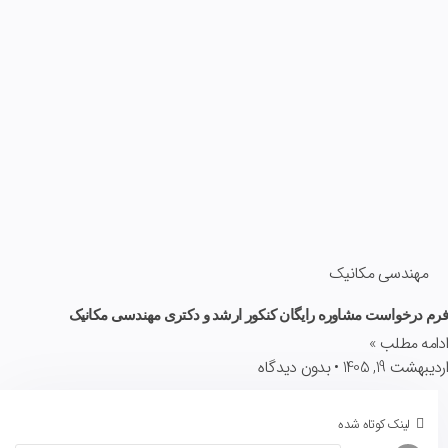
مهندسی مکانیک
فرم درخواست مشاوره رایگان کنکور ارشد و دکتری مهندسی مکانیک
ادامه مطلب »
اردیبهشت 19, 1405
بدون دیدگاه
لینک کوتاه شده