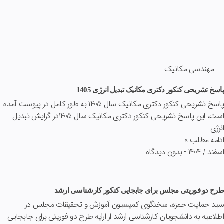
مهندسی مکانیک
پاسخ تشریحی کنکور دکتری مکانیک تبدیل انرژی 1405
پاسخ تشریحی کنکور دکتری مکانیک سال 1405 به طور کامل در پیوست آمده
است، این پاسخ تشریحی کنکور دکتری مکانیک سال 1405در گرایش تبدیل
انرژی
ادامه مطلب »
اسفند 1, 1404
بدون دیدگاه
طرح دو فوریتی مجلس برای جابجایی کنکور کارشناسی ارشد
سید حمایت حمزه، سخنگوی کمیسیون آموزش و تحقیقات مجلس در
اطلاعیه به دانشجویان کارشناسی ارشد از ارایه طرح دو فوریتی برای جابجایی