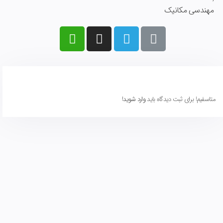
مهندسی مکانیک
متاسفیم! برای ثبت دیدگاه باید
وارد شوید!