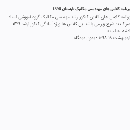
برنامه کلاس های مهندسی مکانیک تابستان 1398
برنامه کلاس های آنلاین کنکور ارشد مهندسی مکانیک گروه آموزشی استاد
سرلک به شرح زیر می باشد این کلاس ها ویژه آمادگی کنکور ارشد 1399
ادامه مطلب »
اردیبهشت 18, 1398
بدون دیدگاه