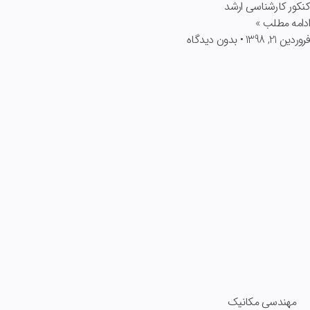
کنکور کارشناسی ارشد
ادامه مطلب »
فروردین 21, 1398
بدون دیدگاه
مهندسی مکانیک