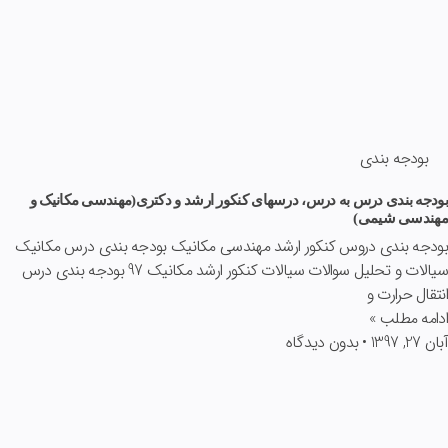
بودجه بندی
بودجه بندی درس به درس، درسهای کنکور ارشد و دکتری(مهندسی مکانیک و
مهندسی شیمی)
بودجه بندی دروس کنکور ارشد مهندسی مکانیک بودجه بندی درس مکانیک
سیالات و تحلیل سوالات سیالات کنکور ارشد مکانیک 97 بودجه بندی درس
انتقال حرارت و
ادامه مطلب »
آبان 27, 1397
بدون دیدگاه