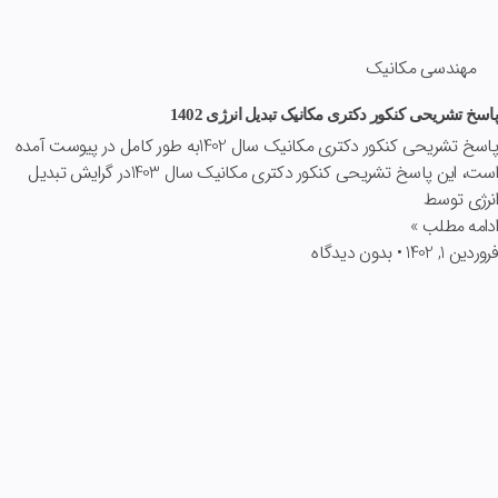
مهندسی مکانیک
پاسخ تشریحی کنکور دکتری مکانیک تبدیل انرژی 1402
پاسخ تشریحی کنکور دکتری مکانیک سال 1402به طور کامل در پیوست آمده
است، این پاسخ تشریحی کنکور دکتری مکانیک سال 1403در گرایش تبدیل
انرژی توسط
ادامه مطلب »
فروردین 1, 1402
بدون دیدگاه