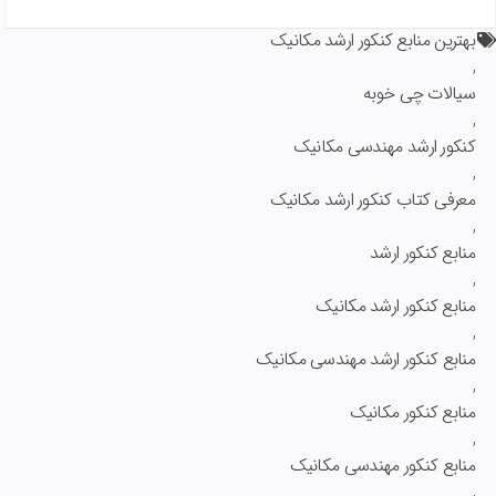
بهترین منابع کنکور ارشد مکانیک
,
سیالات چی خوبه
,
کنکور ارشد مهندسی مکانیک
,
معرفی کتاب کنکور ارشد مکانیک
,
منابع کنکور ارشد
,
منابع کنکور ارشد مکانیک
,
منابع کنکور ارشد مهندسی مکانیک
,
منابع کنکور مکانیک
,
منابع کنکور مهندسی مکانیک
,