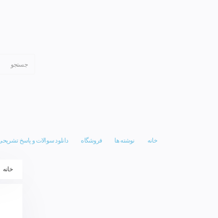
خانه
نوشته ها
فروشگاه
دانلود سوالات و پاسخ تشریحی
خانه